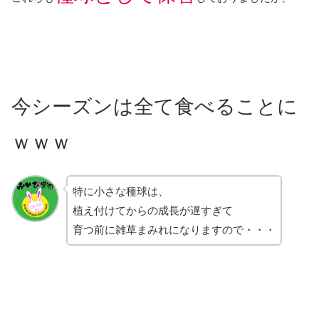
今シーズンは全て食べることに
ｗｗｗ
特に小さな種球は、
植え付けてからの成長が遅すぎて
育つ前に雑草まみれになりますので・・・