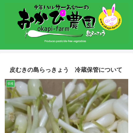
皮むきの島らっきょう 冷蔵保管について
収穫