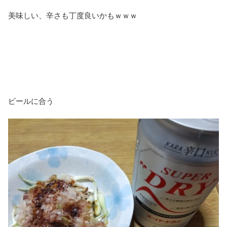
美味しい、辛さも丁度良いかもｗｗｗ
ビールに合う