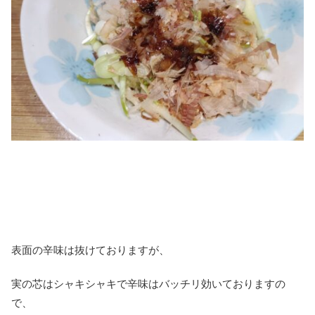
表面の辛味は抜けておりますが、
実の芯はシャキシャキで辛味はバッチリ効いておりますの
で、