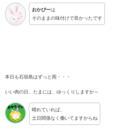
おかぴー
は
そのままの味付けで良かったです
本日も石垣島はずっと雨・・・
いい肉の日、たまには、ゆっくりしますか～
晴れていれば、
土日関係なく働いてますからね