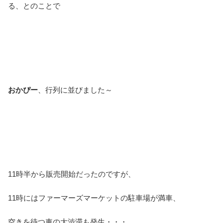
る、とのことで
おかぴー
、行列に並びました～
11時半から販売開始だったのですが、
11時にはファーマーズマーケットの駐車場が満車、
空きを待つ車の大渋滞も発生・・・