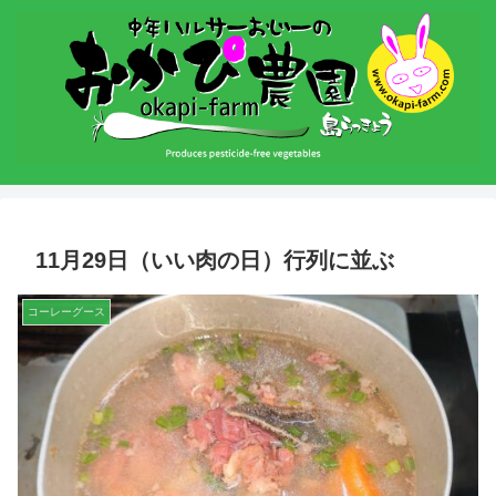
11月29日（いい肉の日）行列に並ぶ
コーレーグース