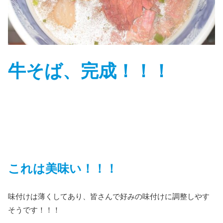
牛そば、完成！！！
これは美味い！！！
味付けは薄くしてあり、皆さんで好みの味付けに調整しやす
そうです！！！