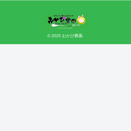
© 2020 おかぴ農園.