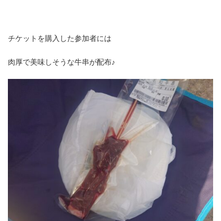
チケットを購入した参加者には
肉厚で美味しそうな牛串が配布♪