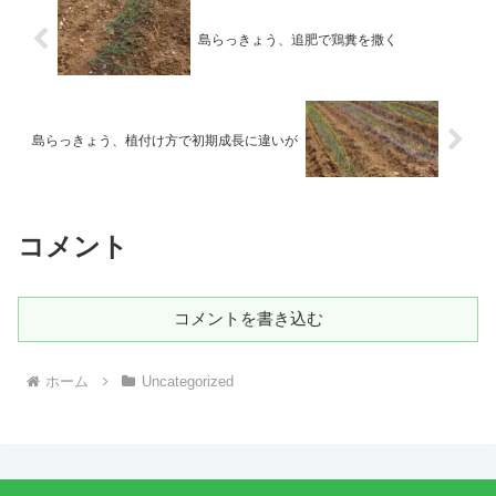
島らっきょう、追肥で鶏糞を撒く
島らっきょう、植付け方で初期成長に違いが
コメント
コメントを書き込む
ホーム
Uncategorized