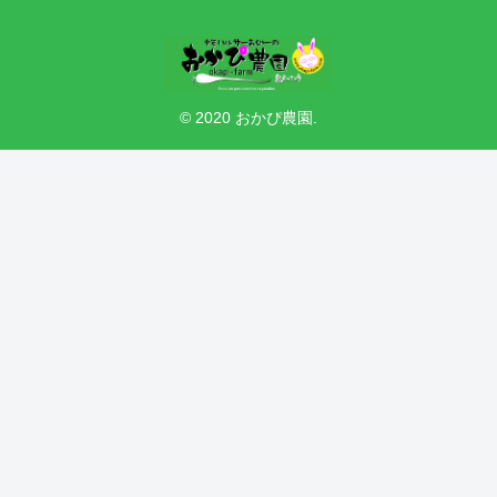
© 2020 おかぴ農園.