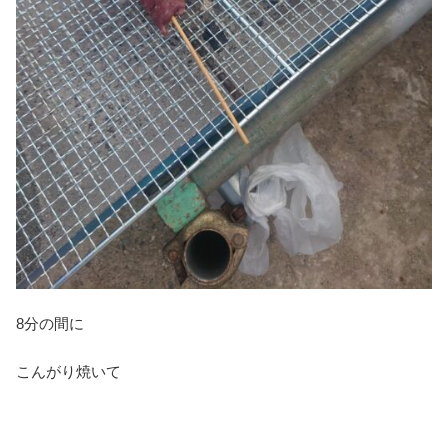
8分の間に
こんがり焼いて