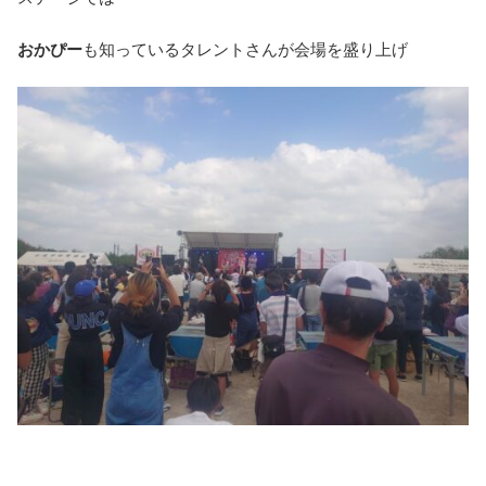
おかぴー
も知っているタレントさんが会場を盛り上げ