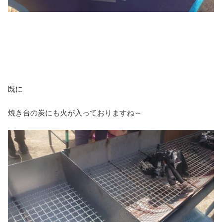
既に
焼き台の炭にも火が入っておりますね～