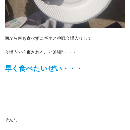
朝から何も食べずにギネス挑戦会場入りして
会場内で拘束されること3時間・・・
早く食べたいぜい・・・
そんな