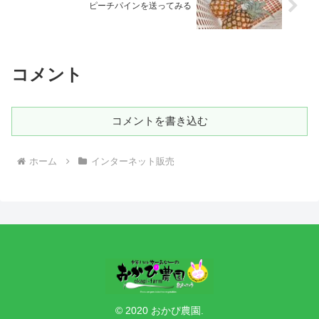
ピーチパインを送ってみる
コメント
コメントを書き込む
ホーム
インターネット販売
© 2020 おかぴ農園.