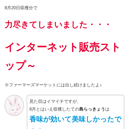
8月20日収穫分で
力尽きてしまいました・・・
インターネット販売スト
ップ～
※ファーマーズマーケットには出し続けましたよ♪
見た目はイマイチですが、
8月とはいえ収穫したての
島らっきょう
は
香味が効いて美味しかったで