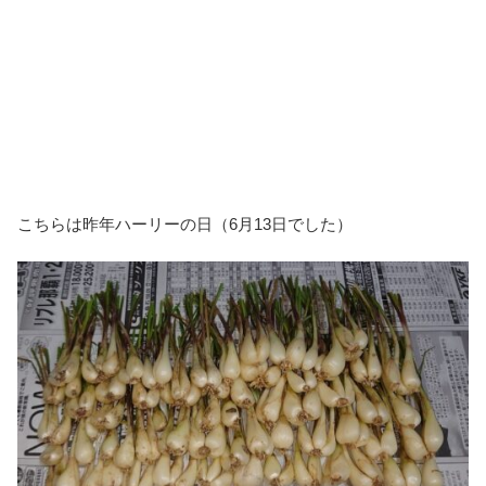
こちらは昨年ハーリーの日（6月13日でした）