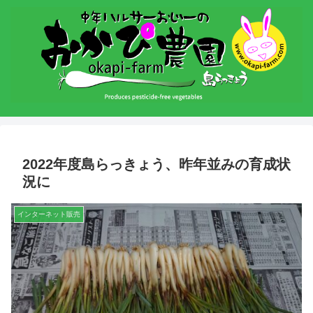
2022年度島らっきょう、昨年並みの育成状
況に
インターネット販売