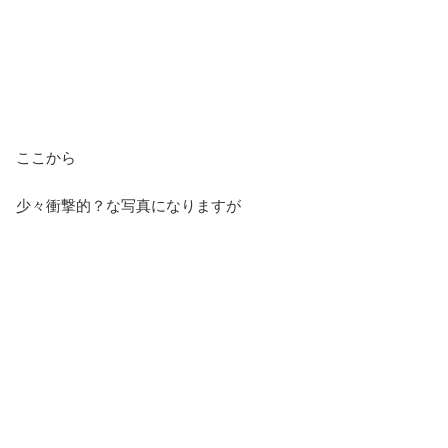
ここから
少々衝撃的？な写真になりますが