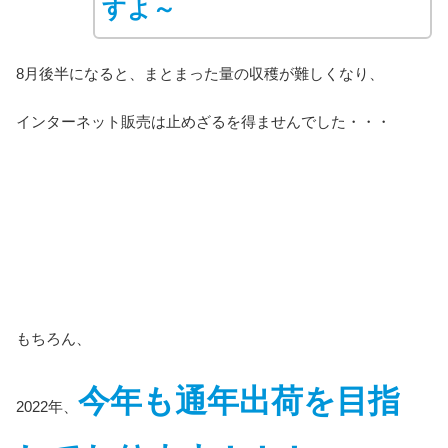
すよ～
8月後半になると、まとまった量の収穫が難しくなり、
インターネット販売は止めざるを得ませんでした・・・
もちろん、
今年も通年出荷を目指
2022年、