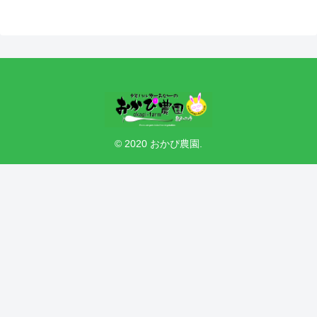
© 2020 おかぴ農園.