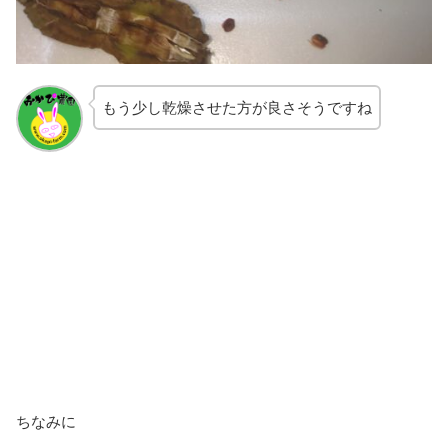
もう少し乾燥させた方が良さそうですね
ちなみに