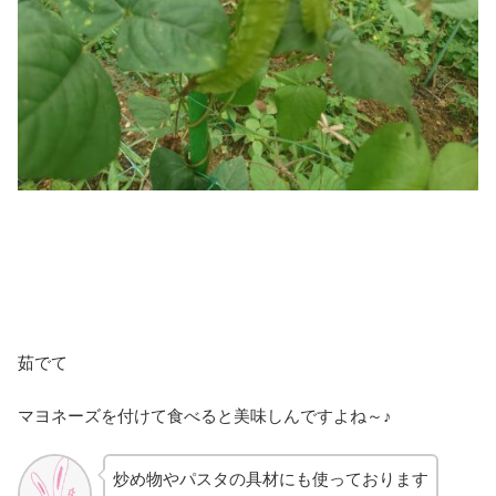
茹でて
マヨネーズを付けて食べると美味しんですよね～♪
炒め物やパスタの具材にも使っております