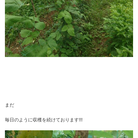
まだ
毎日のように収穫を続けております!!!