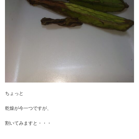
ちょっと
乾燥が今一つですが、
割いてみますと・・・