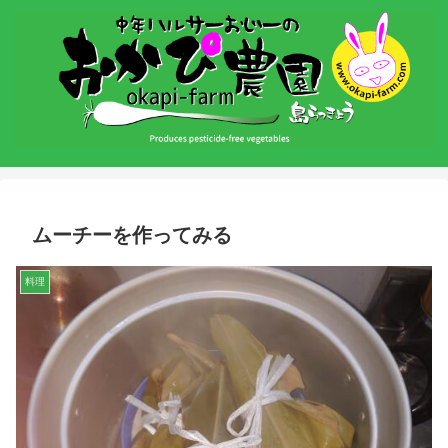
ムーチーを作ってみる
料理