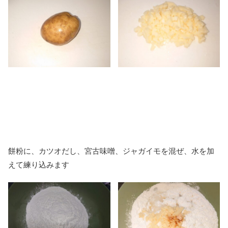
餅粉に、カツオだし、宮古味噌、ジャガイモを混ぜ、水を加
えて練り込みます