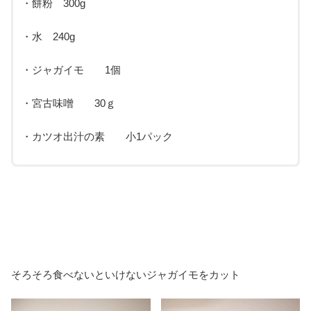
・餅粉 300g
・水 240g
・ジャガイモ 1個
・宮古味噌 30ｇ
・カツオ出汁の素 小1パック
そろそろ食べないといけないジャガイモをカット