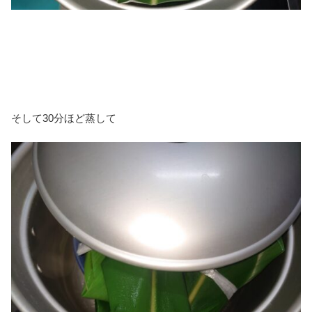
そして30分ほど蒸して