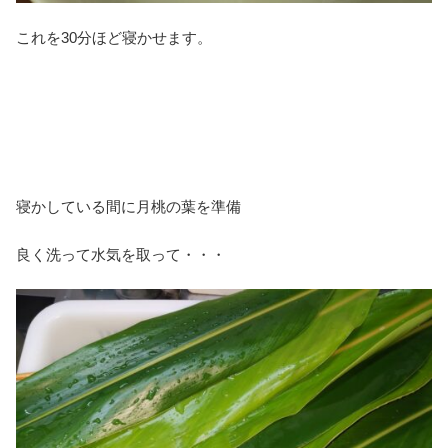
これを30分ほど寝かせます。
寝かしている間に月桃の葉を準備
良く洗って水気を取って・・・