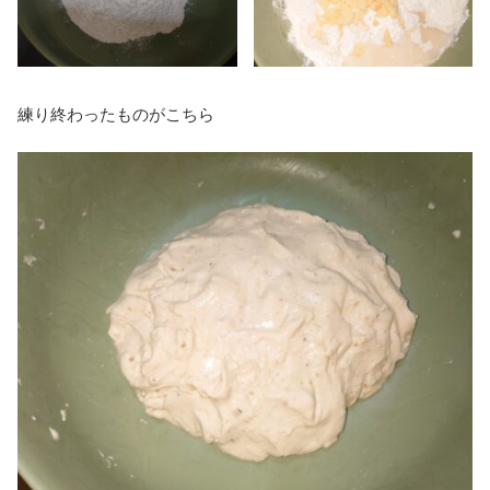
練り終わったものがこちら