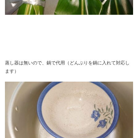
蒸し器は無いので、鍋で代用（どんぶりを鍋に入れて対応し
ます）