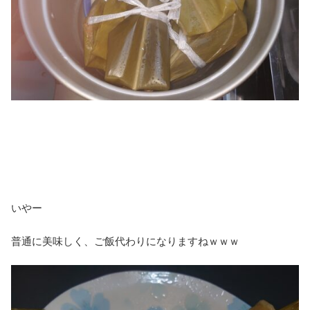
いやー
普通に美味しく、ご飯代わりになりますねｗｗｗ