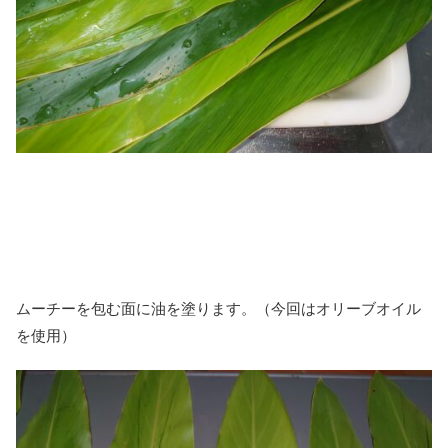
ムーチーを包む面に油を塗ります。（今回はオリーブオイル
を使用）