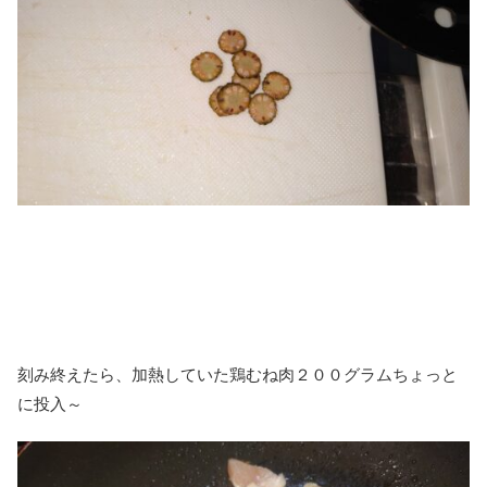
刻み終えたら、加熱していた鶏むね肉２００グラムちょっと
に投入～