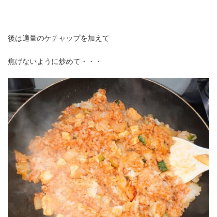
後は適量のケチャップを加えて
焦げないように炒めて・・・