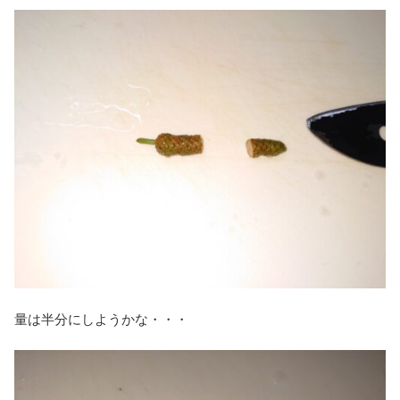
量は半分にしようかな・・・