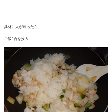
具材に火が通ったら、
ご飯2合を投入～