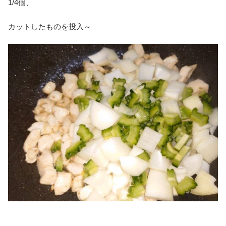
1/4個、
カットしたものを投入～