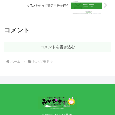
e-Taxを使って確定申告を行う
コメント
コメントを書き込む
ホーム
ヒハツモドキ