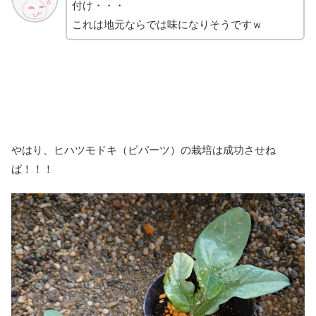
付け・・・
これは地元ならでは味になりそうですｗ
やはり、ヒハツモドキ（ピパーツ）の栽培は成功させね
ば！！！