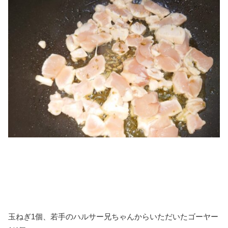
玉ねぎ1個、若手のハルサー兄ちゃんからいただいたゴーヤー