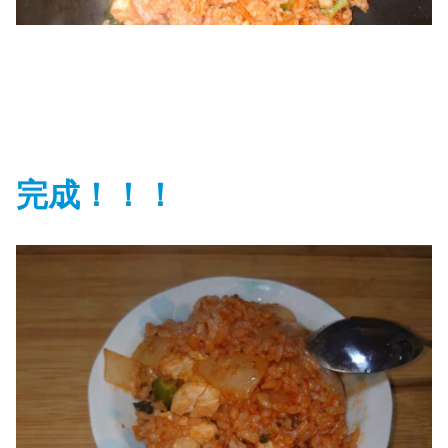
完成！！！