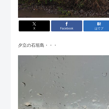
X
Facebook
はてブ
夕立の石垣島・・・