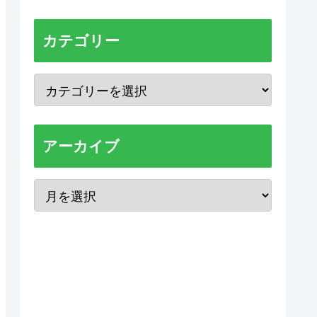
カテゴリー
アーカイブ