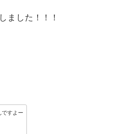
しました！！！
んですよー