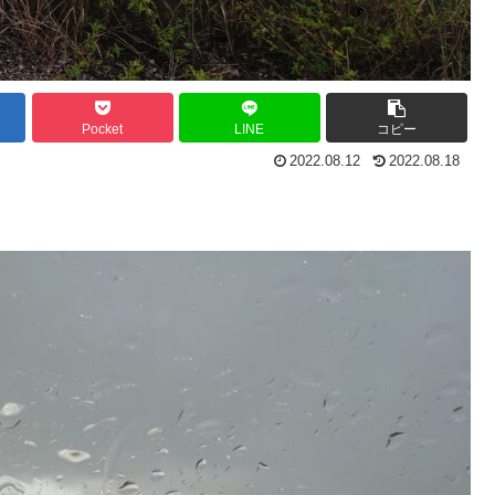
Pocket
LINE
コピー
2022.08.12
2022.08.18