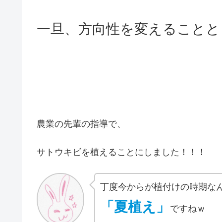
一旦、方向性を変えることと
農業の先輩の指導で、
サトウキビを植えることにしました！！！
丁度今からが植付けの時期な
「夏植え」
ですねｗ