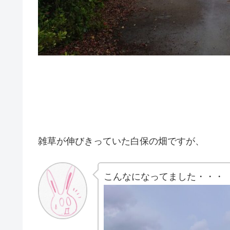
雑草が伸びきっていた白保の畑ですが、
こんなになってました・・・