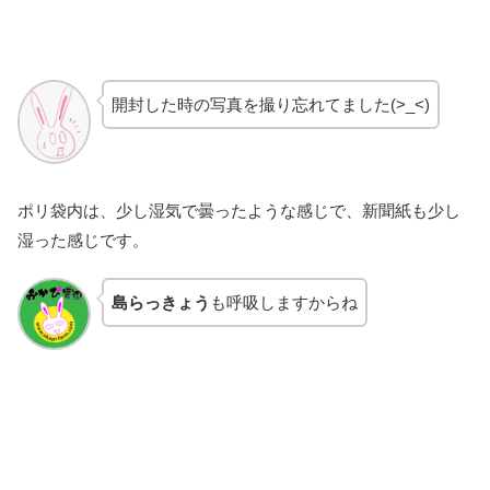
開封した時の写真を撮り忘れてました(>_<)
ポリ袋内は、少し湿気で曇ったような感じで、新聞紙も少し
湿った感じです。
島らっきょう
も呼吸しますからね