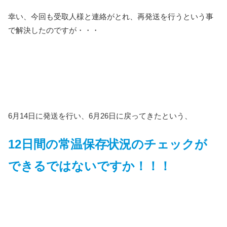
幸い、今回も受取人様と連絡がとれ、再発送を行うという事
で解決したのですが・・・
6月14日に発送を行い、6月26日に戻ってきたという、
12日間の常温保存状況のチェックが
できるではないですか！！！