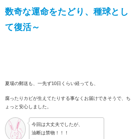
数奇な運命をたどり、種球とし
て復活～
夏場の郵送も、一先ず10日くらい経っても、
腐ったりカビが生えてたりする事なくお届けできそうで、ち
ょっと安心しました。
今回は大丈夫でしたが、
油断は禁物！！！