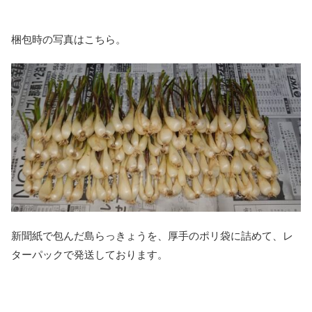
梱包時の写真はこちら。
新聞紙で包んだ島らっきょうを、厚手のポリ袋に詰めて、レ
ターパックで発送しております。