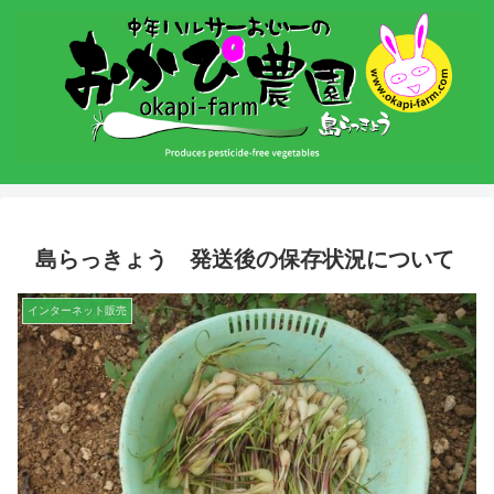
島らっきょう 発送後の保存状況について
インターネット販売