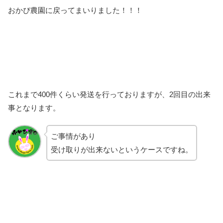
おかぴ農園に戻ってまいりました！！！
これまで400件くらい発送を行っておりますが、2回目の出来
事となります。
ご事情があり
受け取りが出来ないというケースですね。