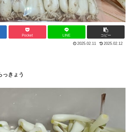
Pocket
LINE
コピー
2025.02.11
2025.02.12
らっきょう