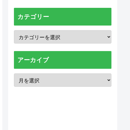
カテゴリー
アーカイブ