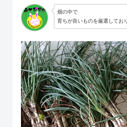
畑の中で
育ちが良いものを厳選してお