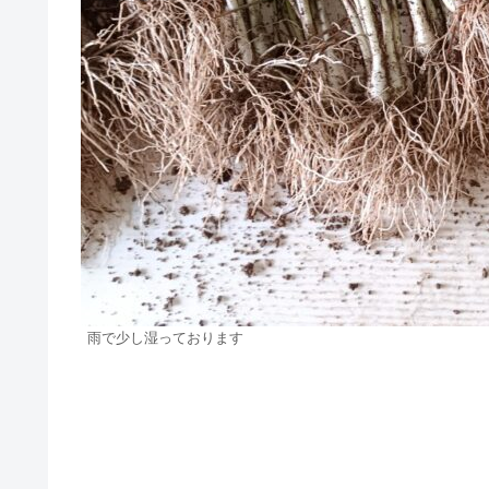
雨で少し湿っております