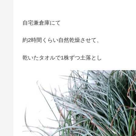
自宅兼倉庫にて
約2時間くらい自然乾燥させて、
乾いたタオルで1株ずつ土落とし