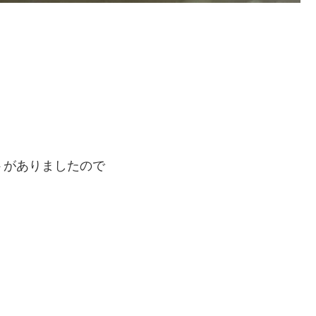
トがありましたので