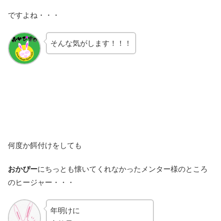
ですよね・・・
そんな気がします！！！
何度か餌付けをしても
おかぴー
にちっとも懐いてくれなかったメンター様のところ
のヒージャー・・・
年明けに