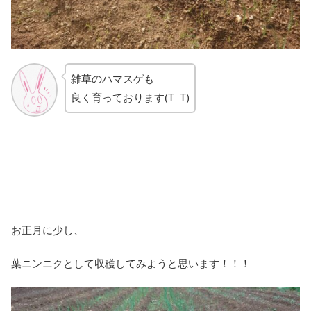
雑草のハマスゲも
良く育っております(T_T)
お正月に少し、
葉ニンニクとして収穫してみようと思います！！！