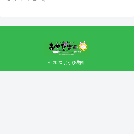
© 2020 おかぴ農園.