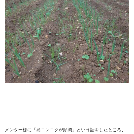
メンター様に「島ニンニクが順調」という話をしたところ、