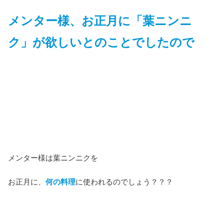
メンター様、お正月に「葉ニンニ
ク」が欲しいとのことでしたので
メンター様は葉ニンニクを
お正月に、
何の料理
に使われるのでしょう？？？