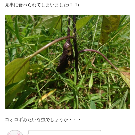
見事に食べられてしまいました(T_T)
コオロギみたいな虫でしょうか・・・