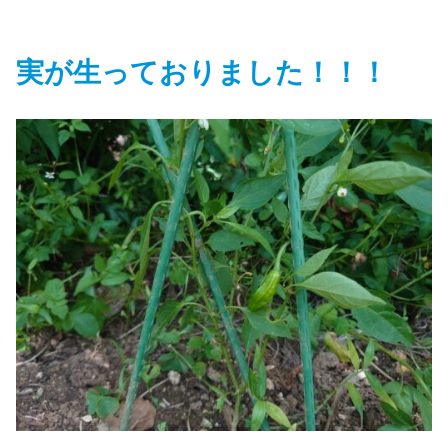
実が生っておりました！！！