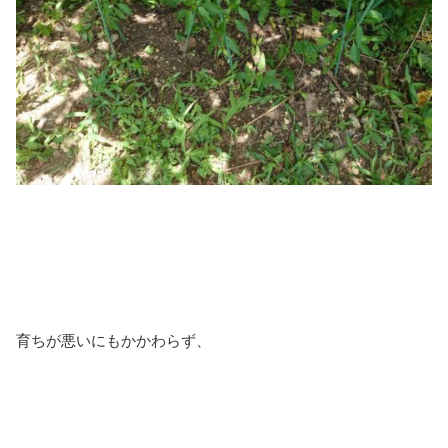
育ちが悪いにもかかわらず、