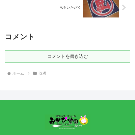
凧をいただく
コメント
コメントを書き込む
ホーム
収穫