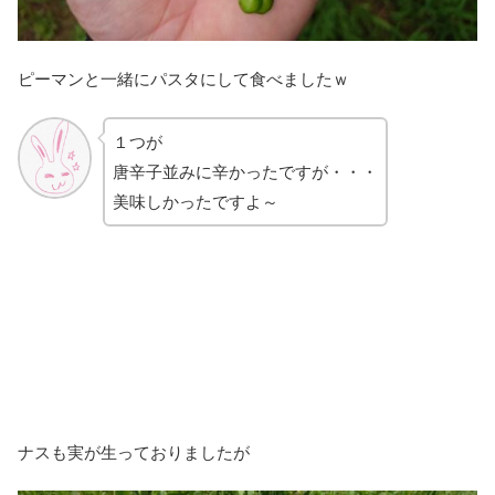
ピーマンと一緒にパスタにして食べましたｗ
１つが
唐辛子並みに辛かったですが・・・
美味しかったですよ～
ナスも実が生っておりましたが