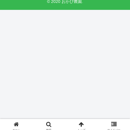
© 2020 おかぴ農園.