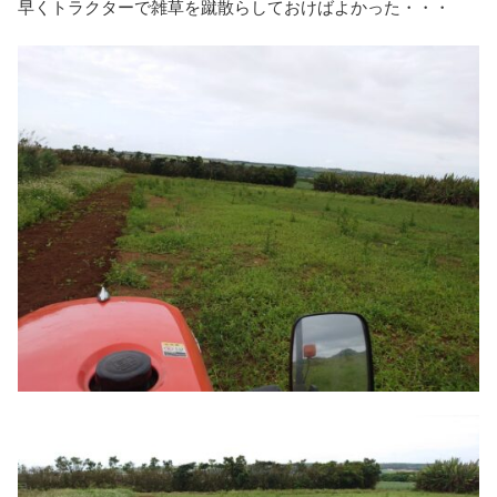
早くトラクターで雑草を蹴散らしておけばよかった・・・