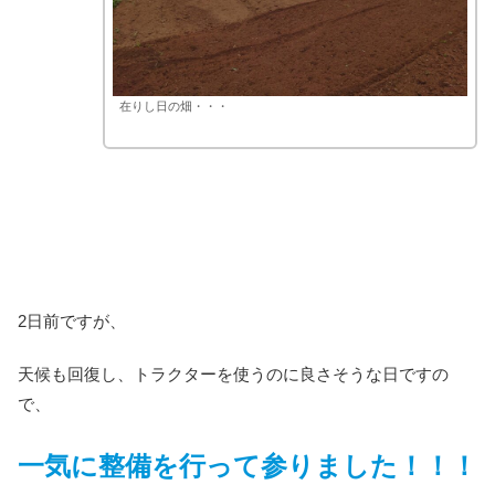
在りし日の畑・・・
2日前ですが、
天候も回復し、トラクターを使うのに良さそうな日ですの
で、
一気に整備を行って参りました！！！