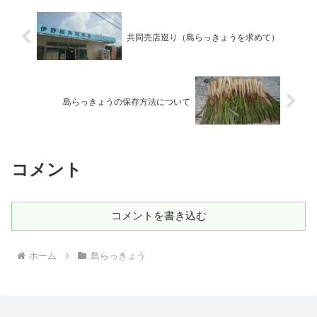
共同売店巡り（島らっきょうを求めて）
島らっきょうの保存方法について
コメント
コメントを書き込む
ホーム
島らっきょう