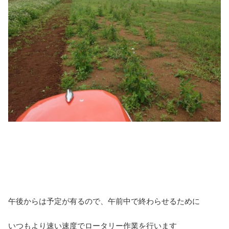
午後からは予定が有るので、午前中で終わらせるために
いつもより速い速度でロータリー作業を行います