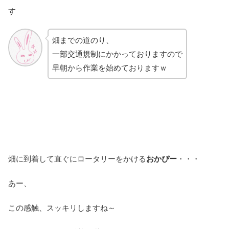
す
畑までの道のり、
一部交通規制にかかっておりますので
早朝から作業を始めておりますｗ
畑に到着して直ぐにロータリーをかける
おかぴー
・・・
あー、
この感触、スッキリしますね～