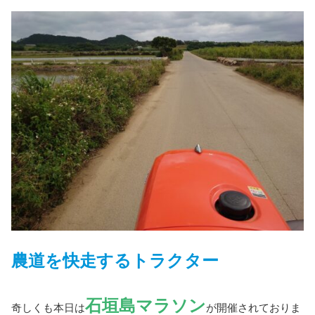
農道を快走するトラクター
石垣島マラソン
奇しくも本日は
が開催されておりま