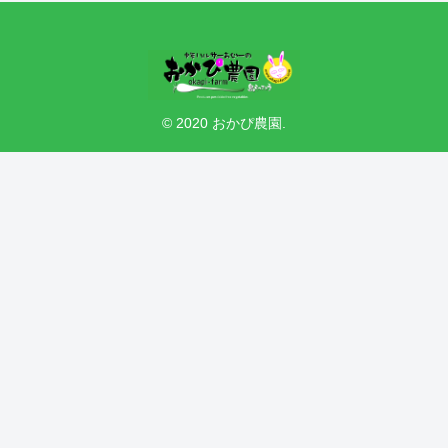
© 2020 おかぴ農園.