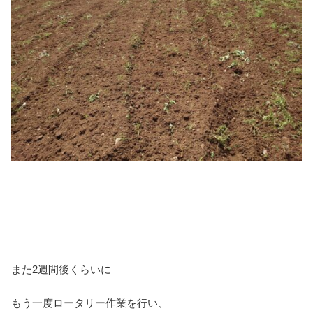
また2週間後くらいに
もう一度ロータリー作業を行い、