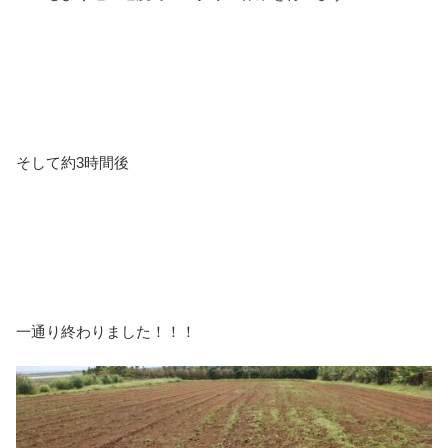
そして約3時間後
一通り終わりました！！！