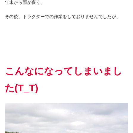
年末から雨が多く、
その後、トラクターでの作業をしておりませんでしたが、
こんなになってしまいまし
た(T_T)