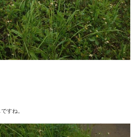
しですね。