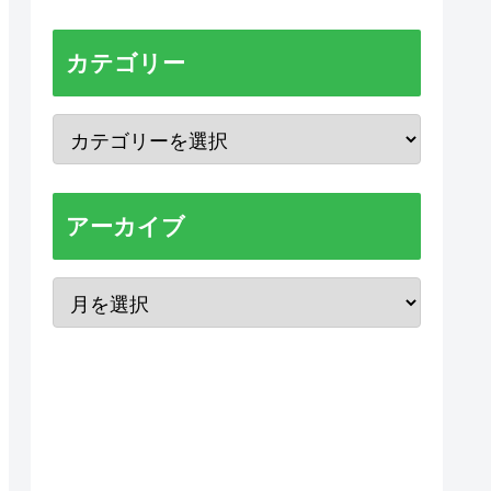
カテゴリー
アーカイブ