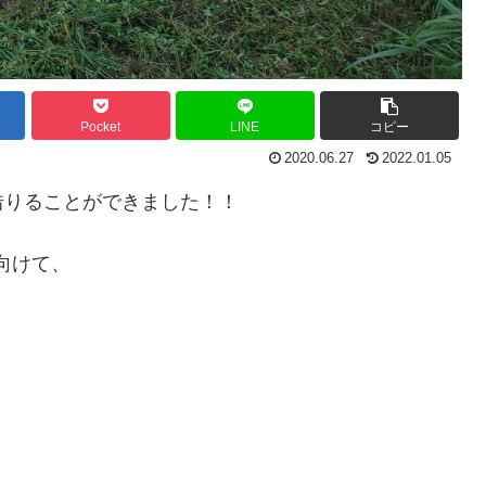
Pocket
LINE
コピー
2020.06.27
2022.01.05
借りることができました！！
向けて、