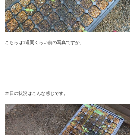
こちらは1週間くらい前の写真ですが、
本日の状況はこんな感じです。