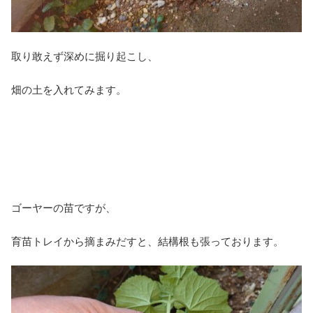
取り敢えず深めに掘り起こし、
畑の土を入れてみます。
ゴーヤーの苗ですが、
育苗トレイから摘まみだすと、結構根も張っております。