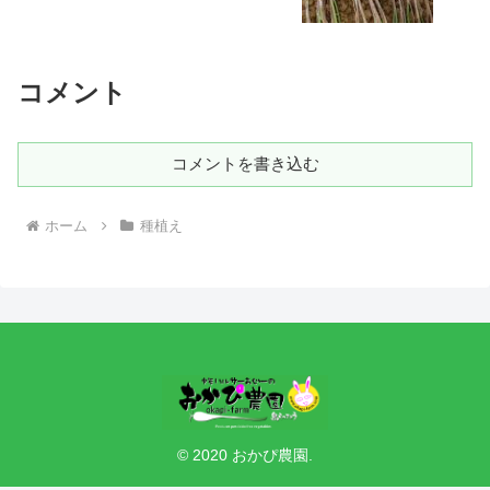
コメント
コメントを書き込む
ホーム
種植え
© 2020 おかぴ農園.