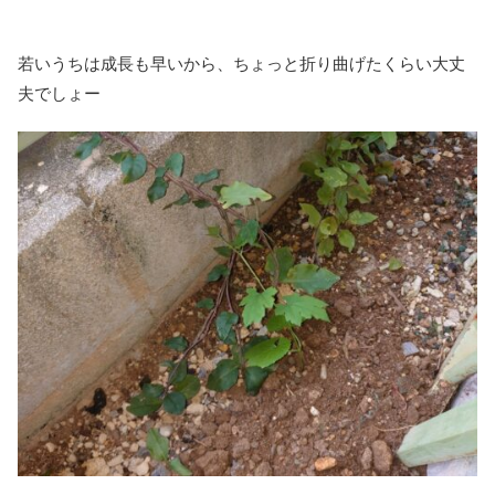
若いうちは成長も早いから、ちょっと折り曲げたくらい大丈
夫でしょー