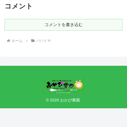
コメント
コメントを書き込む
ホーム
パパイヤ
© 2020 おかぴ農園.