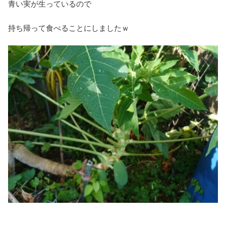
青い実が生っているので
持ち帰って食べることにしましたｗ