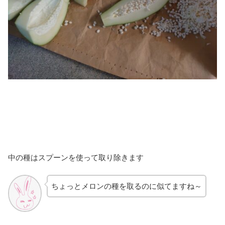
中の種はスプーンを使って取り除きます
ちょっとメロンの種を取るのに似てますね～