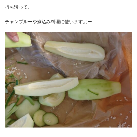
持ち帰って、
チャンプルーや煮込み料理に使いますよー