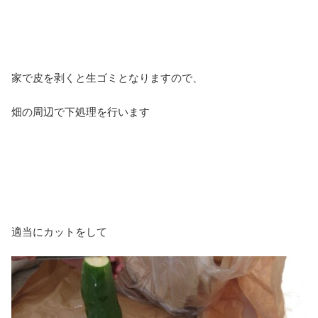
家で皮を剥くと生ゴミとなりますので、
畑の周辺で下処理を行います
適当にカットをして