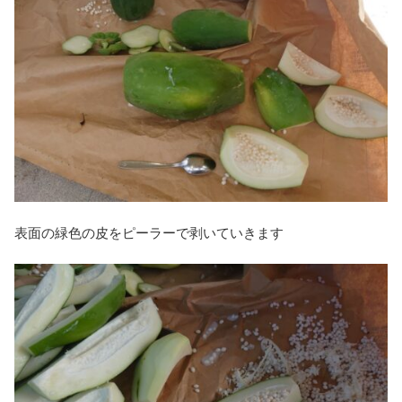
表面の緑色の皮をピーラーで剥いていきます