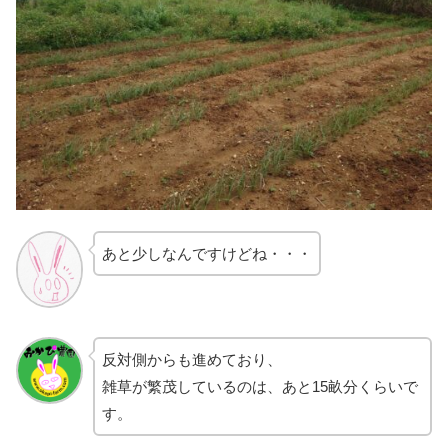
あと少しなんですけどね・・・
反対側からも進めており、
雑草が繁茂しているのは、あと15畝分くらいで
す。