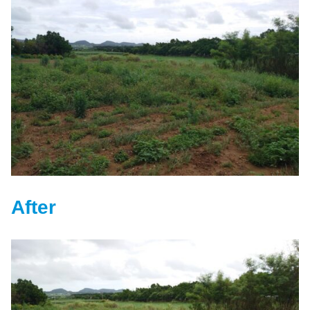
After