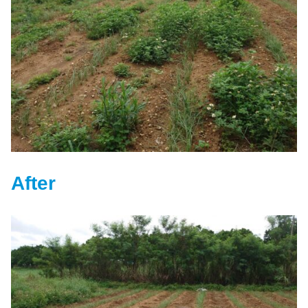
After