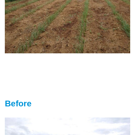
Before