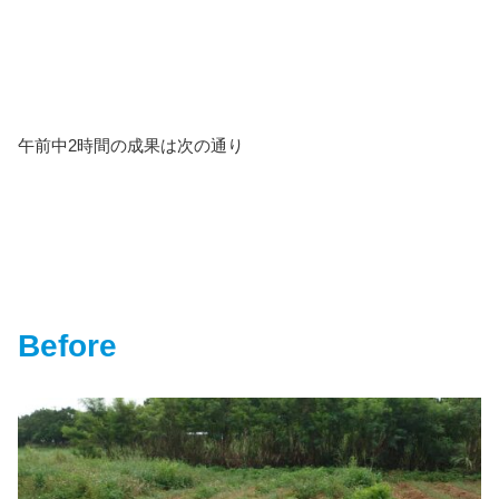
午前中2時間の成果は次の通り
Before