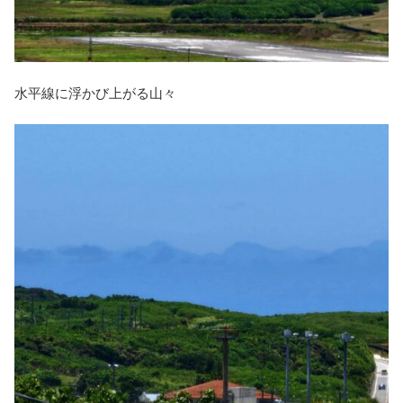
水平線に浮かび上がる山々