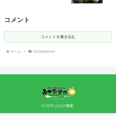
コメント
コメントを書き込む
ホーム
Uncategorized
© 2020 おかぴ農園.