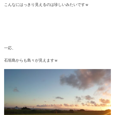
こんなにはっきり見えるのは珍しいみたいですｗ
一応、
石垣島からも島々が見えますｗ