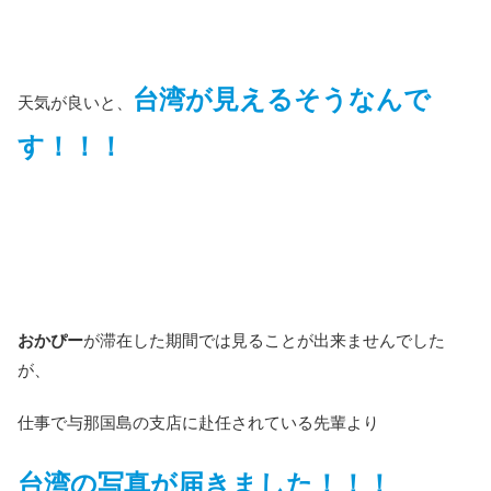
台湾が見えるそうなんで
天気が良いと、
す！！！
おかぴー
が滞在した期間では見ることが出来ませんでした
が、
仕事で与那国島の支店に赴任されている先輩より
台湾の写真が届きました！！！