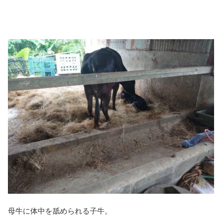
母牛に体中を舐められる子牛。