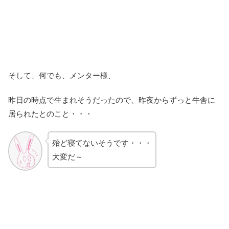
そして、何でも、メンター様、
昨日の時点で生まれそうだったので、昨夜からずっと牛舎に
居られたとのこと・・・
殆ど寝てないそうです・・・
大変だ～