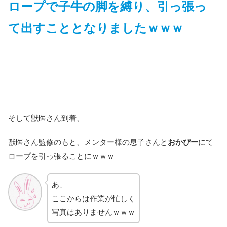
ロープで子牛の脚を縛り、引っ張っ
て出すこととなりましたｗｗｗ
そして獣医さん到着、
獣医さん監修のもと、メンター様の息子さんと
おかぴー
にて
ロープを引っ張ることにｗｗｗ
あ、
ここからは作業が忙しく
写真はありませんｗｗｗ