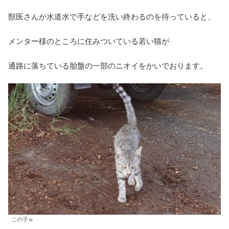
獣医さんが水道水で手などを洗い終わるのを待っていると、
メンター様のところに住みついている若い猫が
通路に落ちている胎盤の一部のニオイをかいでおります。
この子ｗ