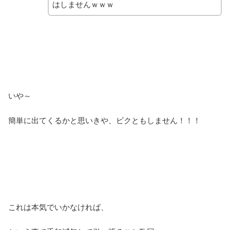
はしませんｗｗｗ
いや～
簡単に出てくるかと思いきや、ビクともしません！！！
これは本気でいかなければ、