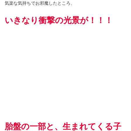
気楽な気持ちでお邪魔したところ、
いきなり衝撃の光景が！！！
胎盤の一部と、生まれてくる子