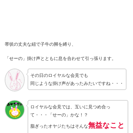
帯状の丈夫な紐で子牛の脚を縛り、
「せーの」掛け声とともに息を合わせて引っ張ります。
その日のロイヤルな会見でも
同じような掛け声があったみたいですね・・・
ロイヤルな会見では、互いに見つめ合っ
て・・・「せーの」かな！？
無益なこと
脂ぎったオヤジたちはそんな