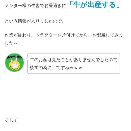
「牛が出産する」
メンター様の牛舎でお昼過ぎに
という情報が入りましたので、
作業が終わり、トラクターを片付けてから、お邪魔してみま
した～
牛のお産は見たことがありませんでしたので
後学の為に、ですねｗｗｗ
そして