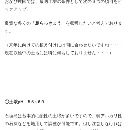
おかぴ農園では、最適土壌の条件として次の３つの項目をピ
ックアップ、
良質な多くの「
島らっきょう
」を収穫したいと考えておりま
す。
（来年に向けての植え付けには間に合わせたいですね・・・
現在収穫中の土地には特に何もしておりません・・・）
①土壌pH 5.5～6.0
石垣島は基本的に酸性の土壌が多いですので、弱アルカリ性
の石灰などを施用して調整が可能です。但し注意しなければ