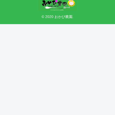
© 2020 おかぴ農園.