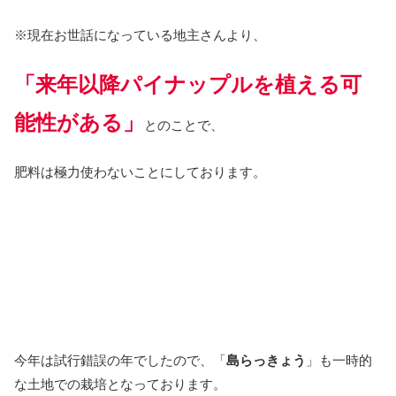
※現在お世話になっている地主さんより、
「来年以降パイナップルを植える可
能性がある」
とのことで、
肥料は極力使わないことにしております。
今年は試行錯誤の年でしたので、「
島らっきょう
」も一時的
な土地での栽培となっております。