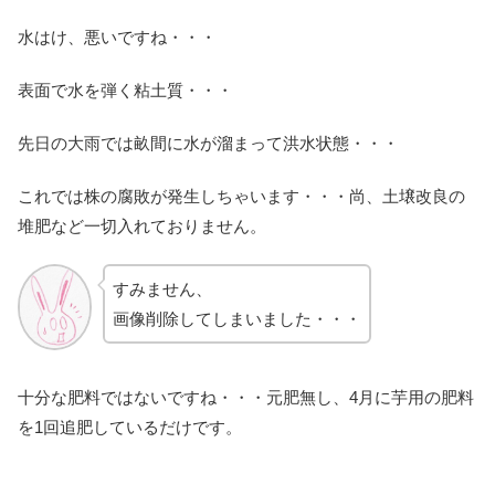
水はけ、悪いですね・・・
表面で水を弾く粘土質・・・
先日の大雨では畝間に水が溜まって洪水状態・・・
これでは株の腐敗が発生しちゃいます・・・尚、土壌改良の
堆肥など一切入れておりません。
すみません、
画像削除してしまいました・・・
十分な肥料ではないですね・・・元肥無し、4月に芋用の肥料
を1回追肥しているだけです。