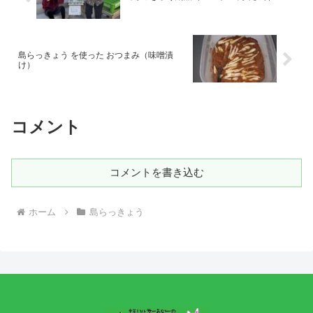
島らっきょう を使った おつまみ（味噌漬
け）
コメント
コメントを書き込む
ホーム
島らっきょう