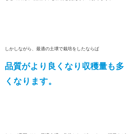
しかしながら、最適の土壌で栽培をしたならば
品質がより良くなり収穫量も多
くなります。