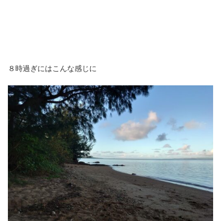
８時過ぎにはこんな感じに