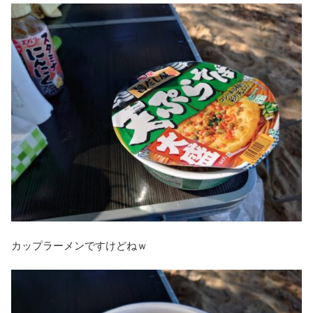
カップラーメンですけどねｗ