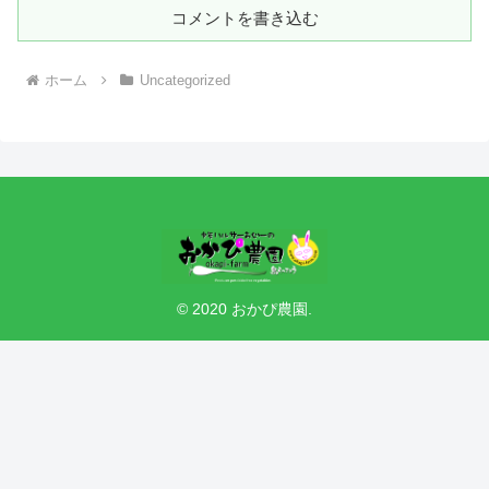
コメントを書き込む
ホーム
Uncategorized
© 2020 おかぴ農園.