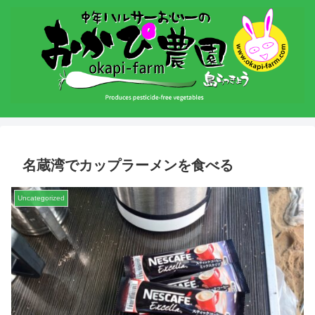
名蔵湾でカップラーメンを食べる
Uncategorized