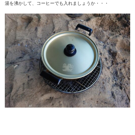
湯を沸かして、コーヒーでも入れましょうか・・・