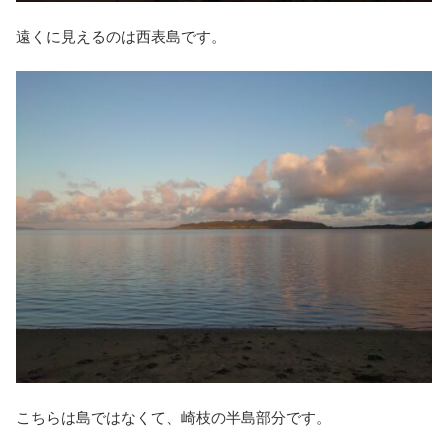
遠くに見えるのは西表島です。
こちらは島ではなくて、崎枝の半島部分です。