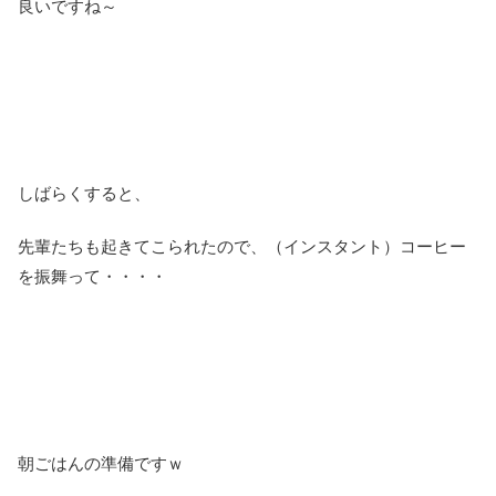
良いですね～
しばらくすると、
先輩たちも起きてこられたので、（インスタント）コーヒー
を振舞って・・・・
朝ごはんの準備ですｗ