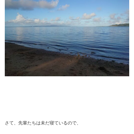
さて、先輩たちは未だ寝ているので、