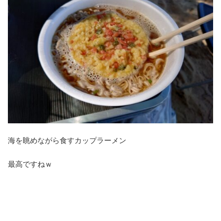
海を眺めながら食すカップラーメン
最高ですねｗ