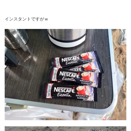
インスタントですがｗ