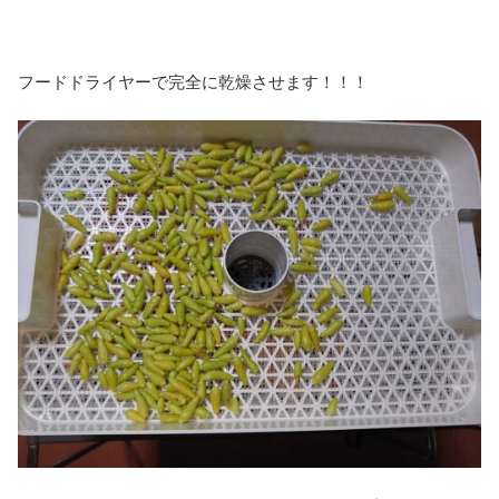
フードドライヤーで完全に乾燥させます！！！