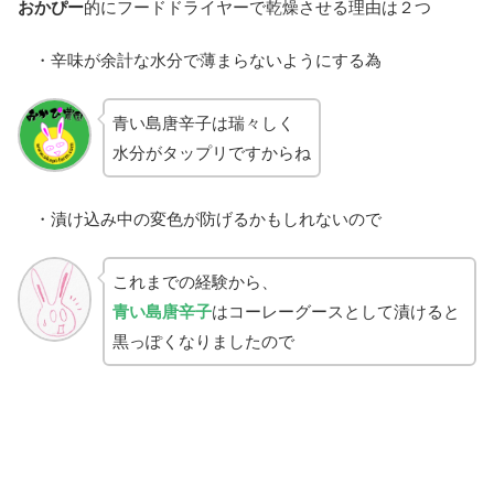
おかぴー
的にフードドライヤーで乾燥させる理由は２つ
・辛味が余計な水分で薄まらないようにする為
青い島唐辛子は瑞々しく
水分がタップリですからね
・漬け込み中の変色が防げるかもしれないので
これまでの経験から、
青い島唐辛子
はコーレーグースとして漬けると
黒っぽくなりましたので