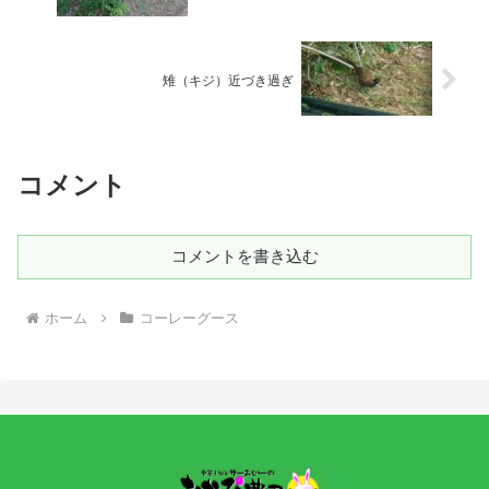
雉（キジ）近づき過ぎ
コメント
コメントを書き込む
ホーム
コーレーグース