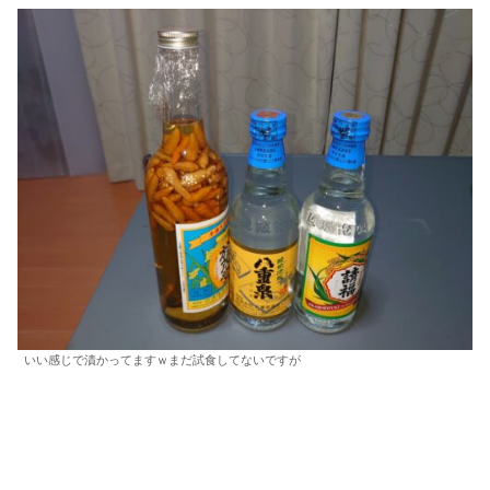
いい感じで漬かってますｗまだ試食してないですが