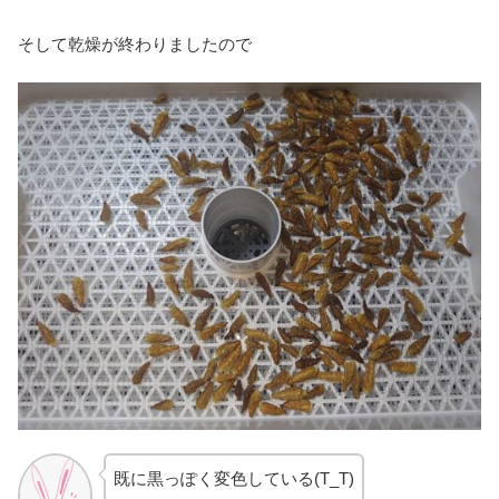
そして乾燥が終わりましたので
既に黒っぽく変色している(T_T)