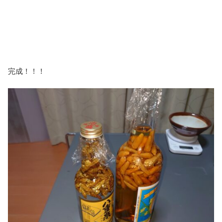
完成！！！