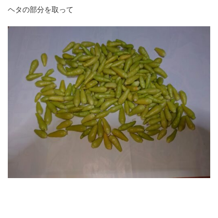
ヘタの部分を取って