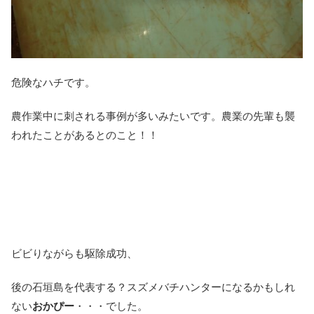
危険なハチです。
農作業中に刺される事例が多いみたいです。農業の先輩も襲
われたことがあるとのこと！！
ビビりながらも駆除成功、
後の石垣島を代表する？スズメバチハンターになるかもしれ
ない
おかぴー
・・・でした。