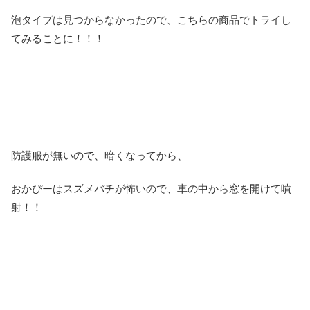
泡タイプは見つからなかったので、こちらの商品でトライし
てみることに！！！
防護服が無いので、暗くなってから、
おかぴーはスズメバチが怖いので、車の中から窓を開けて噴
射！！