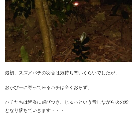
最初、スズメバチの羽音は気持ち悪いくらいでしたが、
おかぴーに寄って来るハチは全くおらず、
ハチたちは皆炎に飛びつき、じゅっという音しながら火の粉
となり落ちていきます・・・