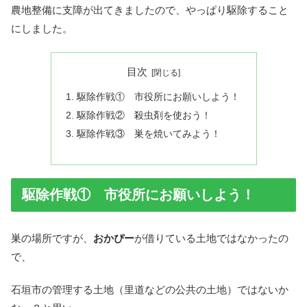
農地整備に支障が出てきましたので、やっぱり駆除すること
にしました。
目次
駆除作戦① 市役所にお願いしよう！
駆除作戦② 殺虫剤を使おう！
駆除作戦③ 巣を焼いてみよう！
駆除作戦① 市役所にお願いしよう！
巣の場所ですが、
おかぴー
が借りている土地ではなかったの
で、
石垣市の管理する土地（里道などの公共の土地）ではないか