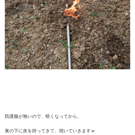
防護服が無いので、暗くなってから、
巣の下に炎を持ってきて、焼いていきますｗ