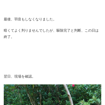
最後、羽音もしなくなりました。
暗くてよく判りませんでしたが、駆除完了と判断、この日は
終了。
翌日、現場を確認。