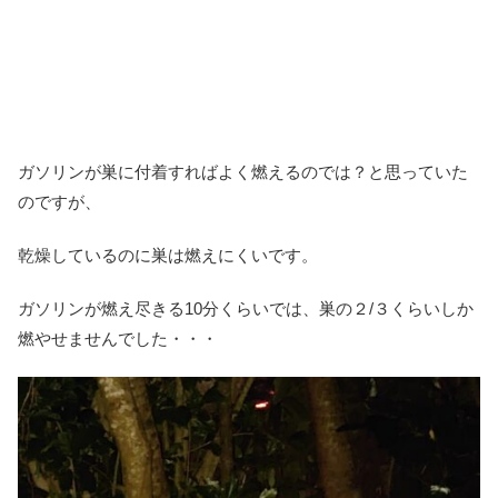
ガソリンが巣に付着すればよく燃えるのでは？と思っていた
のですが、
乾燥しているのに巣は燃えにくいです。
ガソリンが燃え尽きる10分くらいでは、巣の２/３くらいしか
燃やせませんでした・・・