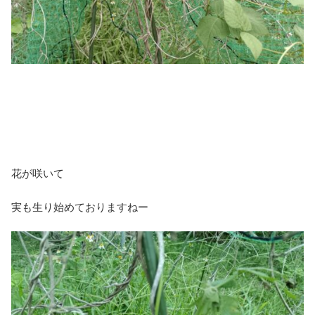
花が咲いて
実も生り始めておりますねー