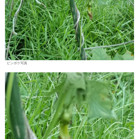
ピンボケ写真