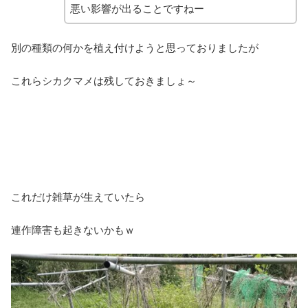
悪い影響が出ることですねー
別の種類の何かを植え付けようと思っておりましたが
これらシカクマメは残しておきましょ～
これだけ雑草が生えていたら
連作障害も起きないかもｗ