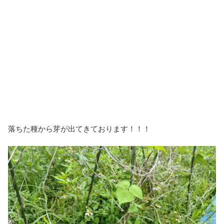
落ちた種から芽が出てきております！！！