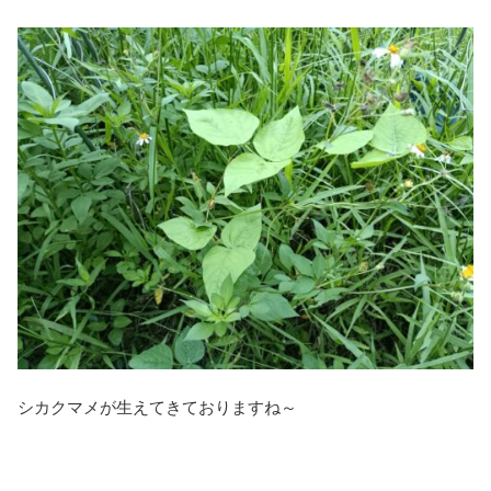
シカクマメが生えてきておりますね～