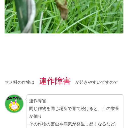
連作障害
マメ科の作物は
が起きやすいですので
連作障害
同じ作物を同じ場所で育て続けると、土の栄養
が偏り
その作物の害虫や病気が発生し易くなるなど、