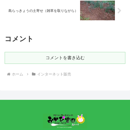
島らっきょうの土寄せ（雑草を取りながら）
コメント
コメントを書き込む
ホーム
インターネット販売