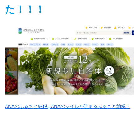
た！！！
ANAのふるさと納税 | ANAのマイルが貯まるふるさと納税！