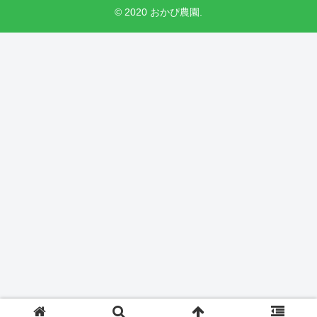
© 2020 おかぴ農園.