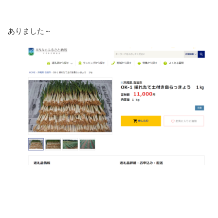
ありました～