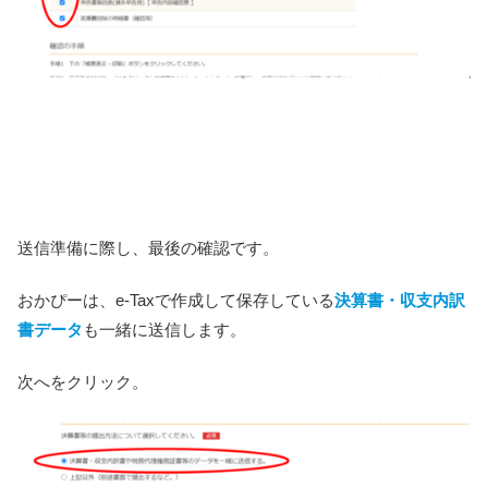
送信準備に際し、最後の確認です。
おかぴーは、e-Taxで作成して保存している
決算書・収支内訳
書データ
も一緒に送信します。
次へをクリック。