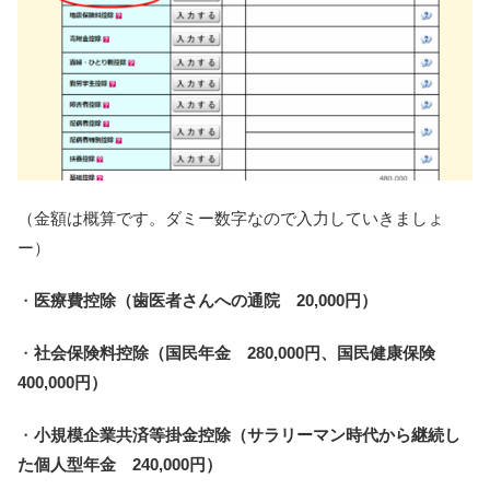
（金額は概算です。ダミー数字なので入力していきましょ
ー）
・
医療費控除（歯医者さんへの通院 20,000円）
・
社会保険料控除（国民年金 280,000円、国民健康保険
400,000円）
・
小規模企業共済等掛金控除（サラリーマン時代から継続し
た個人型年金 240,000円）