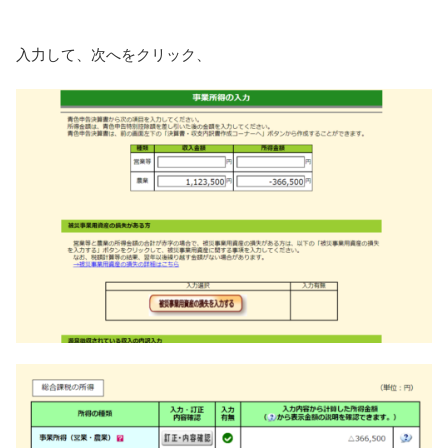
入力して、次へをクリック、