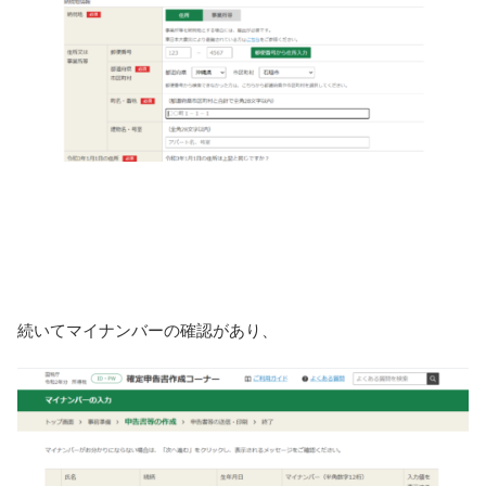
続いてマイナンバーの確認があり、