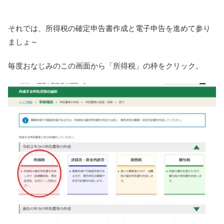
それでは、所得税の確定申告書作成と電子申告を進めて参り
ましょ～
毎度おなじみのこの画面から「所得税」の枠をクリック。