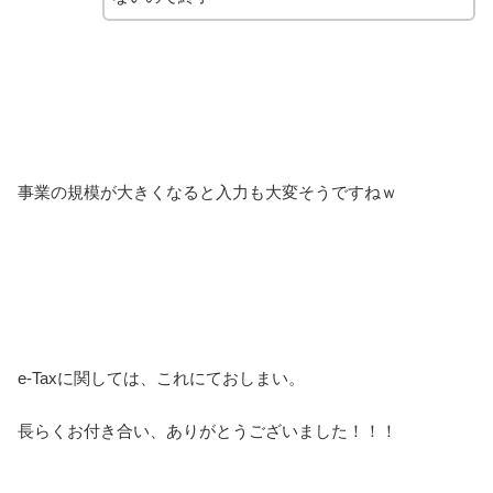
事業の規模が大きくなると入力も大変そうですねｗ
e-Taxに関しては、これにておしまい。
長らくお付き合い、ありがとうございました！！！