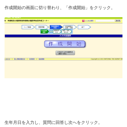
作成開始の画面に切り替わり、「作成開始」をクリック。
生年月日を入力し、質問に回答し次へをクリック。