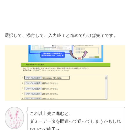
選択して、添付して、入力終了と進めて行けば完了です。
これ以上先に進むと、
ダミーデータを間違って送ってしまうかもしれ
ないので終了～