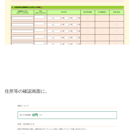
住所等の確認画面に。