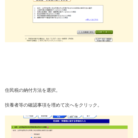
住民税の納付方法を選択。
扶養者等の確認事項を埋めて次へをクリック。