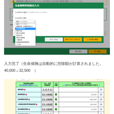
入力完了（生命保険は自動的に控除額が計算されました。
40,000→32,500 ）