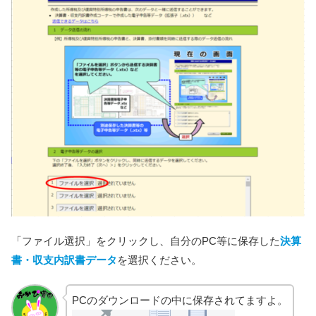
「ファイル選択」をクリックし、自分のPC等に保存した
決算
書・収支内訳書データ
を選択ください。
PCのダウンロードの中に保存されてますよ。