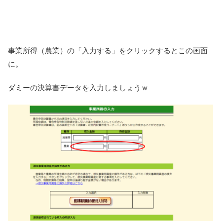
事業所得（農業）の「入力する」をクリックするとこの画面
に。
ダミーの決算書データを入力しましょうｗ