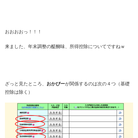
おおおおっ！！！
来ました、年末調整の醍醐味、所得控除についてですねｗ
ざっと見たところ、
おかぴー
が関係するのは次の４つ（基礎
控除は除く）