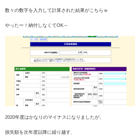
数々の数字を入力して計算された結果がこちらｗ
やったー！納付しなくてOK～
2020年度はかなりのマイナスになりましたが、
損失額を次年度以降に繰り越す、