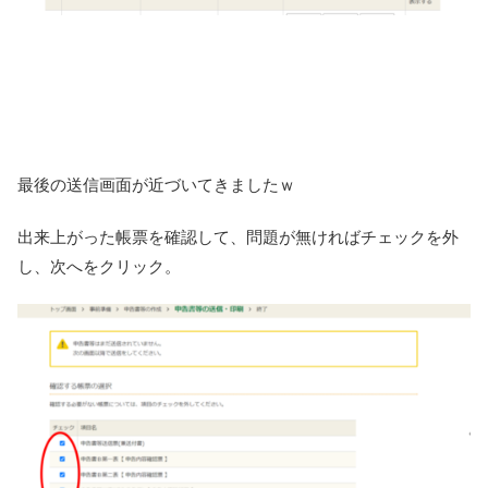
最後の送信画面が近づいてきましたｗ
出来上がった帳票を確認して、問題が無ければチェックを外
し、次へをクリック。