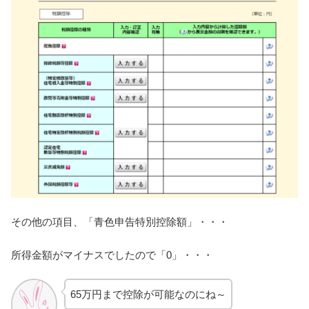
その他の項目、「青色申告特別控除額」・・・
所得金額がマイナスでしたので「0」・・・
65万円まで控除が可能なのにね～