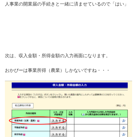
人事業の開業届の手続きと一緒に済ませているので「はい」
次は、収入金額・所得金額の入力画面になります。
おかぴーは事業所得（農業）しかないですね・・・