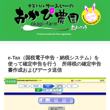
e-Tax（国税電子申告・納税システム）を
使って確定申告を行う 所得税の確定申告
書作成およびデータ送信
新規就農