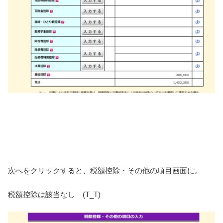
次へをクリックすると、税額控除・その他の項目画面に。
税額控除は該当なし (T_T)