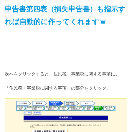
申告書第四表（損失申告書）も指示す
れば自動的に作ってくれますｗ
次へをクリックすると、住民税・事業税に関する事項に。
「住民税・事業税に関する事項」の部分をクリック。