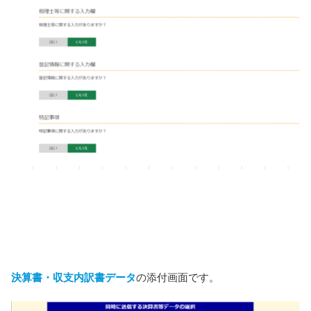
決算書・収支内訳書データ
の添付画面です。