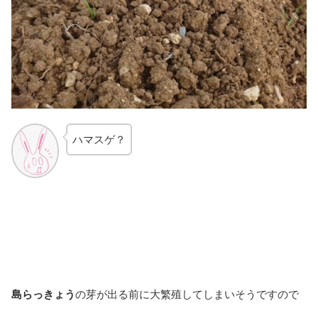
ハマスゲ？
島らっきょう
の芽が出る前に大繁殖してしまいそうですので