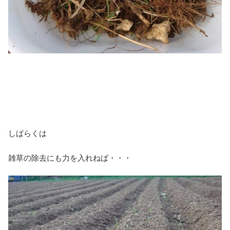
しばらくは
雑草の除去にも力を入れねば・・・