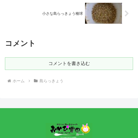
小さな島らっきょう種球
コメント
コメントを書き込む
ホーム
島らっきょう