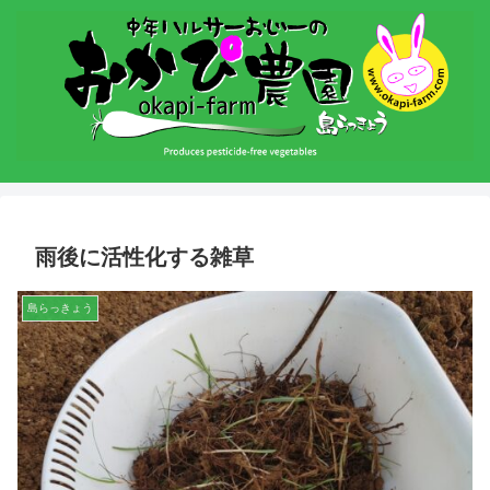
雨後に活性化する雑草
島らっきょう