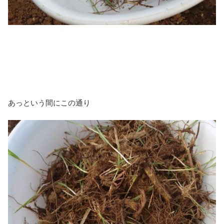
あっという間にこの通り