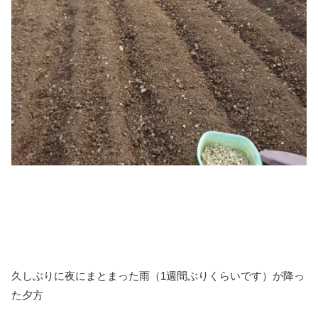
久しぶりに夜にまとまった雨（1週間ぶりくらいです）が降っ
た夕方