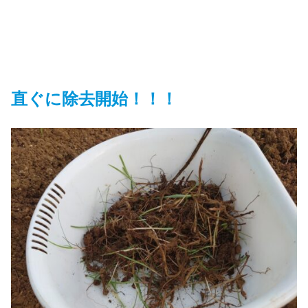
直ぐに除去開始！！！