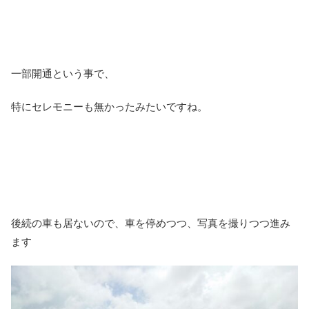
一部開通という事で、
特にセレモニーも無かったみたいですね。
後続の車も居ないので、車を停めつつ、写真を撮りつつ進み
ます