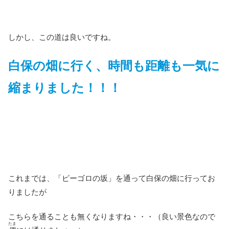
しかし、この道は良いですね。
白保の畑に行く、時間も距離も一気に
縮まりました！！！
これまでは、「ピーゴロの坂」を通って白保の畑に行ってお
りましたが
こちらを通ることも無くなりますね・・・（良い景色なので
たま