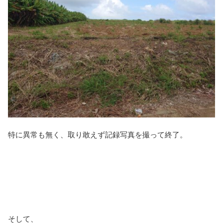
特に異常も無く、取り敢えず記録写真を撮って終了。
そして、