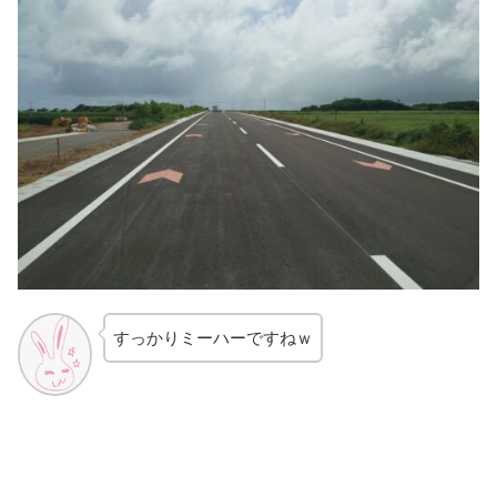
すっかりミーハーですねｗ