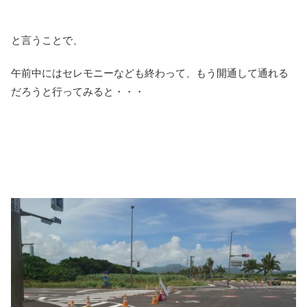
と言うことで、
午前中にはセレモニーなども終わって、もう開通して通れる
だろうと行ってみると・・・