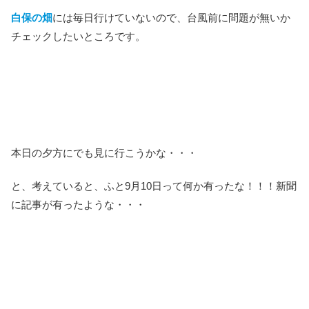
白保の畑
には毎日行けていないので、台風前に問題が無いか
チェックしたいところです。
本日の夕方にでも見に行こうかな・・・
と、考えていると、ふと9月10日って何か有ったな！！！新聞
に記事が有ったような・・・