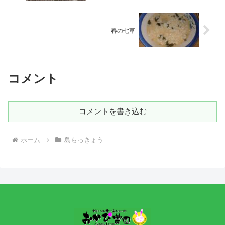
春の七草
コメント
コメントを書き込む
ホーム
島らっきょう