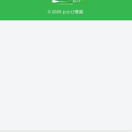
© 2020 おかぴ農園.