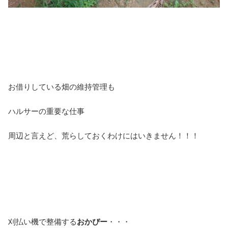
お借りしている畑の維持管理も
ハルサーの重要な仕事
周辺と言えど、荒らしておくわけにはいきません！！！
刈払い機で整備する
おかぴー
・・・