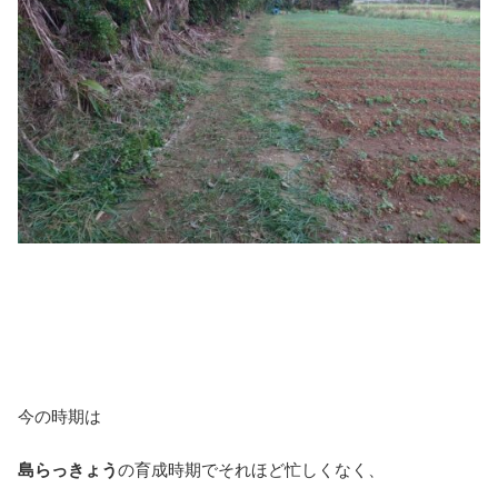
今の時期は
島らっきょう
の育成時期でそれほど忙しくなく、