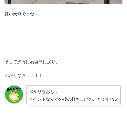
良い天気ですね～
そして夕方に石垣島に戻り、
ぶがりなおし！！！
ぶがりなおし：
イベントなんかの後の打ち上げのことですねｗ