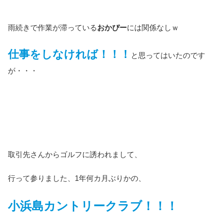
雨続きで作業が滞っている
おかぴー
には関係なしｗ
仕事をしなければ！！！
と思ってはいたのです
が・・・
取引先さんからゴルフに誘われまして、
行って参りました、1年何カ月ぶりかの、
小浜島カントリークラブ！！！