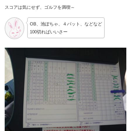
スコアは気にせず、ゴルフを満喫～
OB、池ぽちゃ、４パット、などなど
100切ればいいさー