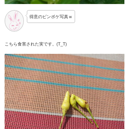
得意のピンボケ写真ｗ
こちら食害された実です。(T_T)