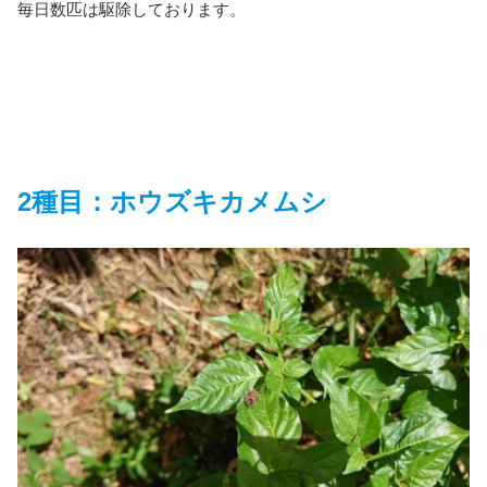
毎日数匹は駆除しております。
2種目：ホウズキカメムシ