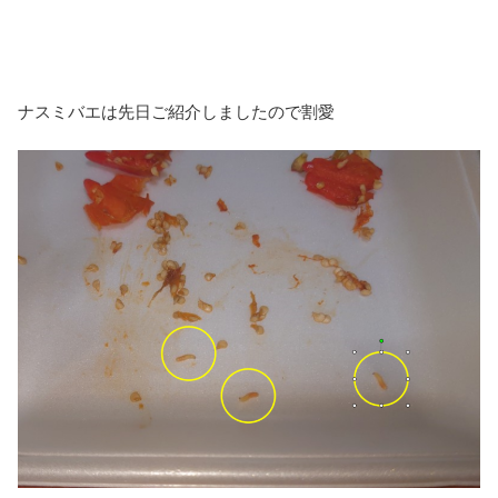
ナスミバエは先日ご紹介しましたので割愛