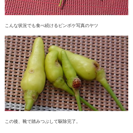
こんな状況でも食べ続けるピンボケ写真のヤツ
この後、靴で踏みつぶして駆除完了。